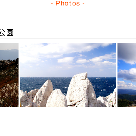
- Photos -
公園