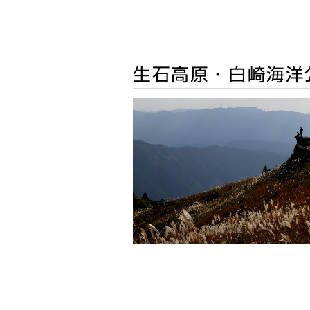
生石高原・白崎海洋