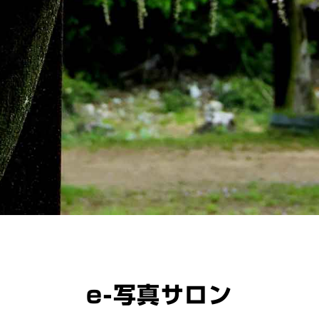
e-写真サロン