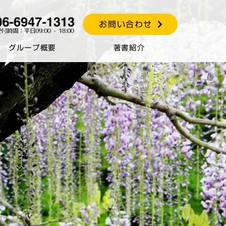
お問い合わせ
グループ概要
著書紹介