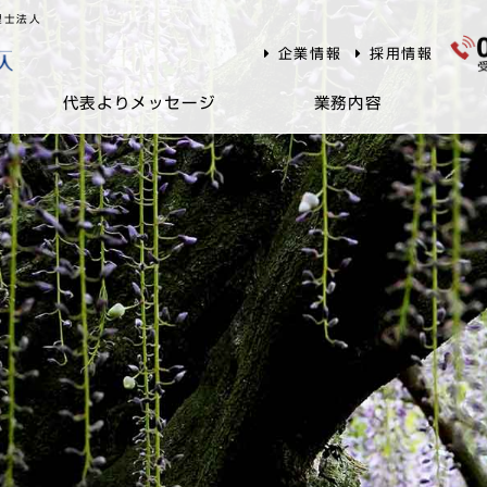
理士法人
企業情報
採用情報
代表よりメッセージ
業務内容