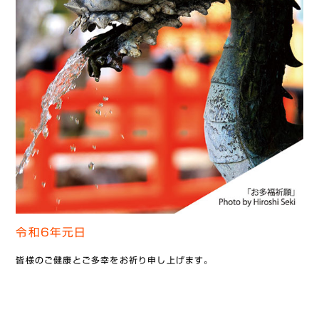
令和6年元日
皆様のご健康とご多幸をお祈り申し上げます。