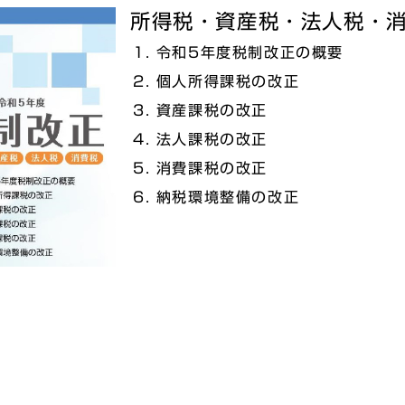
所得税・資産税・法人税・
令和5年度税制改正の概要
個人所得課税の改正
資産課税の改正
法人課税の改正
消費課税の改正
納税環境整備の改正