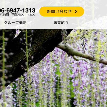
お問い合わせ
グループ概要
著書紹介