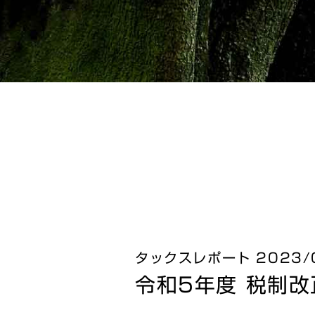
タックスレポート 2023/
令和5年度 税制改