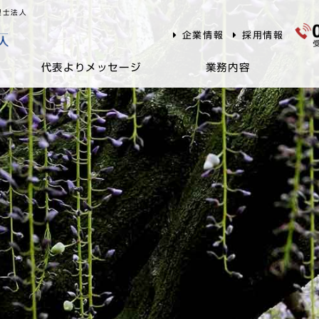
理士法人
企業情報
採用情報
代表よりメッセージ
業務内容