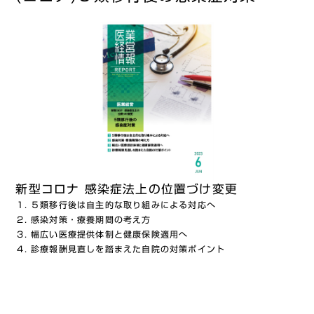
新型コロナ 感染症法上の位置づけ変更
５類移行後は自主的な取り組みによる対応へ
感染対策・療養期間の考え方
幅広い医療提供体制と健康保険適用へ
診療報酬見直しを踏まえた自院の対策ポイント