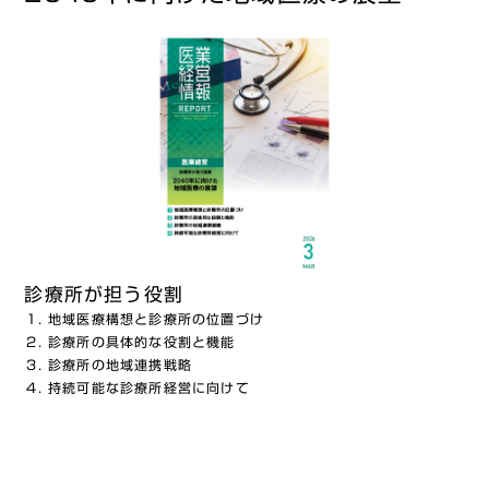
診療所が担う役割
地域医療構想と診療所の位置づけ
診療所の具体的な役割と機能
診療所の地域連携戦略
持続可能な診療所経営に向けて