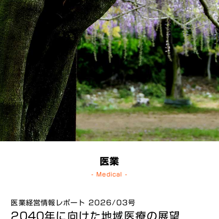
医業
- Medical -
医業経営情報レポート 2026/03号
2040年に向けた地域医療の展望