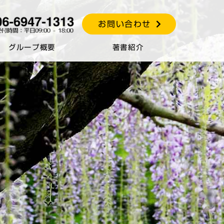
お問い合わせ
グループ概要
著書紹介