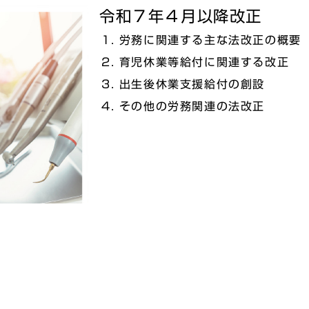
令和７年４月以降改正
労務に関連する主な法改正の概要
育児休業等給付に関連する改正
出生後休業支援給付の創設
その他の労務関連の法改正