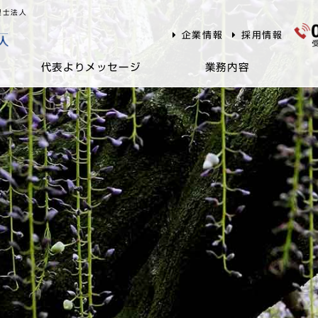
理士法人
企業情報
採用情報
代表よりメッセージ
業務内容