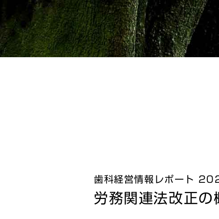
歯科経営情報レポート 202
労務関連法改正の