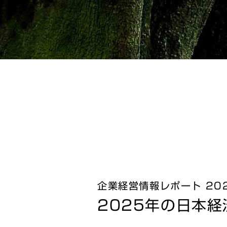
企業経営情報レポート 202
2025年の日本経