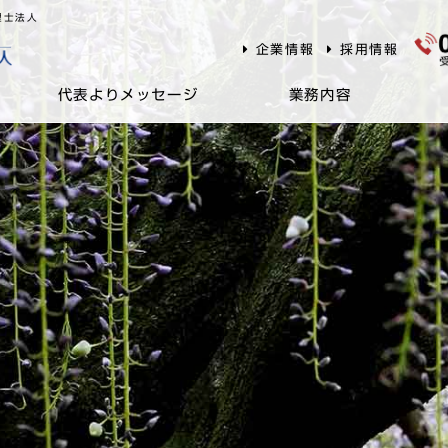
理士法人
企業情報
採用情報
代表よりメッセージ
業務内容