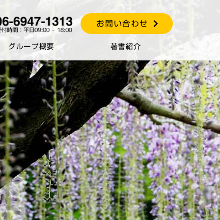
お問い合わせ
グループ概要
著書紹介