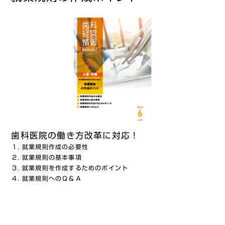
歯科医院の働き方改革に対応！
就業規則作成の必要性
就業規則の基本事項
就業規則を作成するためのポイント
就業規則へのＱ＆Ａ